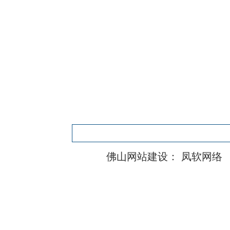
佛山网站建设：
凤软网络