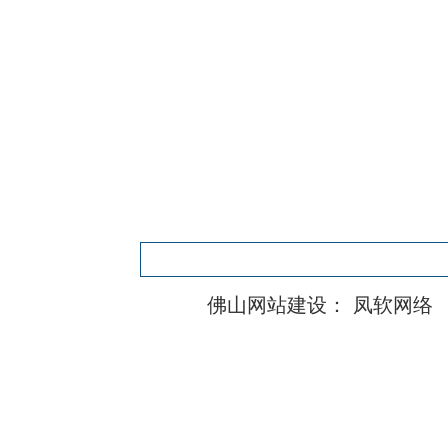
佛山网站建设：
凤软网络